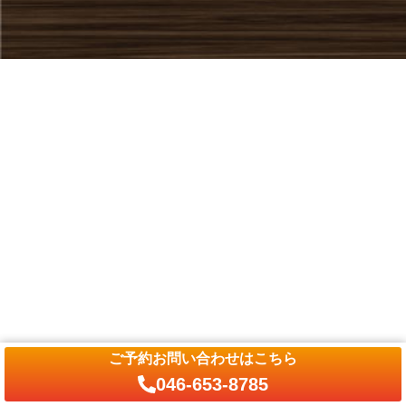
ご予約お問い合わせはこちら
046-653-8785